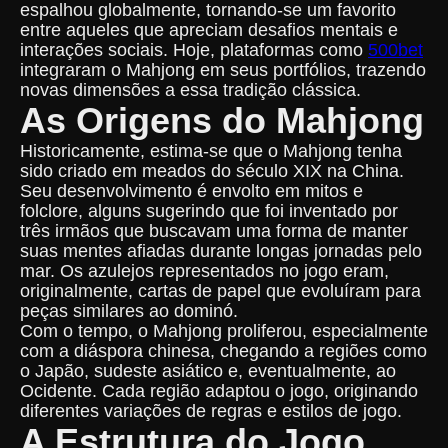
espalhou globalmente, tornando-se um favorito
entre aqueles que apreciam desafios mentais e
interações sociais. Hoje, plataformas como
500bet
integraram o Mahjong em seus portfólios, trazendo
novas dimensões a essa tradição clássica.
As Origens do Mahjong
Historicamente, estima-se que o Mahjong tenha
sido criado em meados do século XIX na China.
Seu desenvolvimento é envolto em mitos e
folclore, alguns sugerindo que foi inventado por
três irmãos que buscavam uma forma de manter
suas mentes afiadas durante longas jornadas pelo
mar. Os azulejos representados no jogo eram,
originalmente, cartas de papel que evoluíram para
peças similares ao dominó.
Com o tempo, o Mahjong proliferou, especialmente
com a diáspora chinesa, chegando a regiões como
o Japão, sudeste asiático e, eventualmente, ao
Ocidente. Cada região adaptou o jogo, originando
diferentes variações de regras e estilos de jogo.
A Estrutura do Jogo