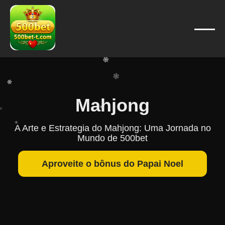
❄
❄
❄
❄
❄
❄
❄
Mahjong
❄
❄
❄
❄
A Arte e Estrategia do Mahjong: Uma Jornada no
Mundo de 500bet
❄
❄
Aproveite o bônus do Papai Noel
❄