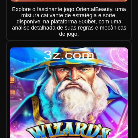
Explore o fascinante jogo OrientalBeauty, uma
mistura cativante de estratégia e sorte,
disponível na plataforma 500bet, com uma
análise detalhada de suas regras e mecânicas
de jogo.