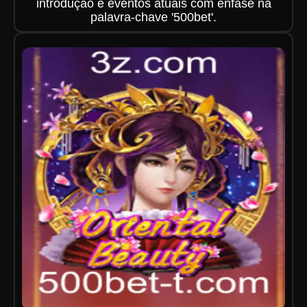
introdução e eventos atuais com ênfase na
palavra-chave '500bet'.