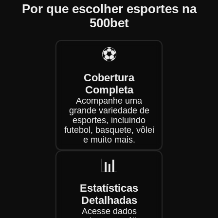
Por que escolher esportes na
500bet
⚽
Cobertura
Completa
Acompanhe uma
grande variedade de
esportes, incluindo
futebol, basquete, vôlei
e muito mais.
📊
Estatísticas
Detalhadas
Acesse dados