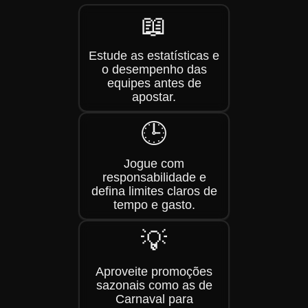
📖
Estude as estatísticas e
o desempenho das
equipes antes de
apostar.
🕒
Jogue com
responsabilidade e
defina limites claros de
tempo e gasto.
💡
Aproveite promoções
sazonais como as de
Carnaval para