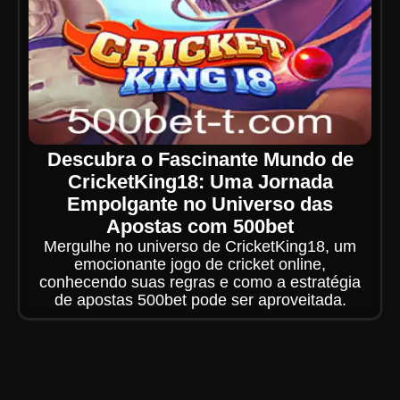
Descubra o Fascinante Mundo de
CricketKing18: Uma Jornada
Empolgante no Universo das
Apostas com 500bet
Mergulhe no universo de CricketKing18, um
emocionante jogo de cricket online,
conhecendo suas regras e como a estratégia
de apostas 500bet pode ser aproveitada.