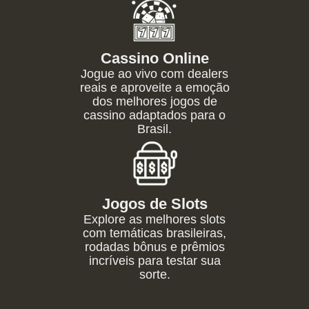
Cassino Online
Jogue ao vivo com dealers
reais e aproveite a emoção
dos melhores jogos de
cassino adaptados para o
Brasil.
Jogos de Slots
Explore as melhores slots
com temáticas brasileiras,
rodadas bônus e prêmios
incríveis para testar sua
sorte.