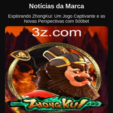
Notícias da Marca
Explorando ZhongKui: Um Jogo Captivante e as
Novas Perspectivas com 500bet