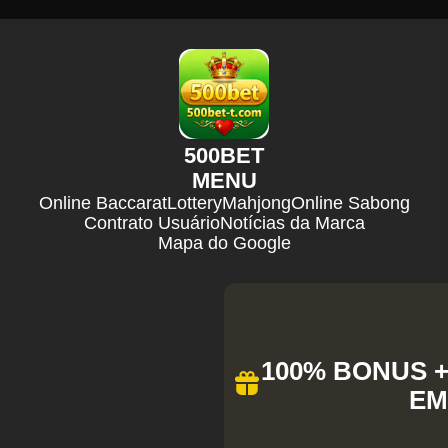
500BET
MENU
Online Baccarat
Lottery
Mahjong
Online Sabong
Contrato Usuário
Notícias da Marca
Mapa do Google
100% BONUS + 
EM