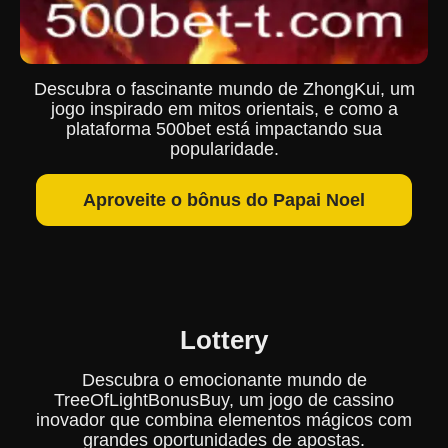
Descubra o fascinante mundo de ZhongKui, um
jogo inspirado em mitos orientais, e como a
plataforma 500bet está impactando sua
popularidade.
Aproveite o bônus do Papai Noel
Lottery
Descubra o emocionante mundo de
TreeOfLightBonusBuy, um jogo de cassino
inovador que combina elementos mágicos com
grandes oportunidades de apostas.