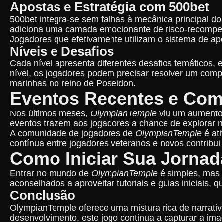
Apostas e Estratégia com 500bet
500bet integra-se sem falhas à mecânica principal do 
adiciona uma camada emocionante de risco-recompen
Jogadores que efetivamente utilizam o sistema de ap
Níveis e Desafios
Cada nível apresenta diferentes desafios temáticos,
nível, os jogadores podem precisar resolver um com
marinhas no reino de Poseidon.
Eventos Recentes e Co
Nos últimos meses,
OlympianTemple
viu um aumento 
eventos trazem aos jogadores a chance de explorar n
A comunidade de jogadores de
OlympianTemple
é ati
contínua entre jogadores veteranos e novos contribui
Como Iniciar Sua Jornad
Entrar no mundo de
OlympianTemple
é simples, mas
aconselhados a aproveitar tutoriais e guias iniciais
Conclusão
OlympianTemple oferece uma mistura rica de narrativ
desenvolvimento, este jogo continua a capturar a ima