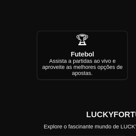
🏆
Futebol
Assista a partidas ao vivo e
aproveite as melhores opções de
apostas.
LUCKYFORTUN
Explore o fascinante mundo de LUCK