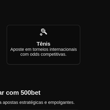
🎾
Tênis
Aposte em torneios internacionais
com odds competitivas.
r com 500bet
apostas estratégicas e empolgantes.