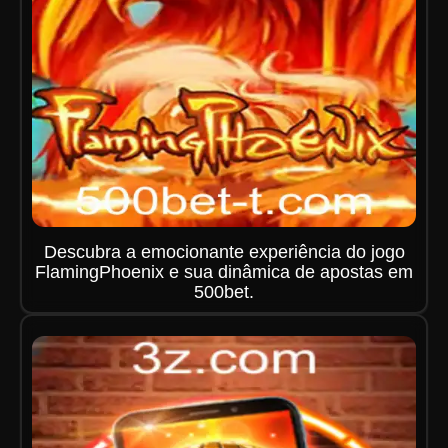
Descubra a emocionante experiência do jogo
FlamingPhoenix e sua dinâmica de apostas em
500bet.