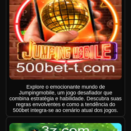
Explore o emocionante mundo de
Jumpingmobile, um jogo desafiador que
combina estratégia e habilidade. Descubra suas
regras envolventes e como a tendência do
500bet integra-se ao cenário atual dos jogos.