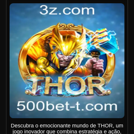
Descubra o emocionante mundo de THOR, um
jogo inovador que combina estratégia e ação,