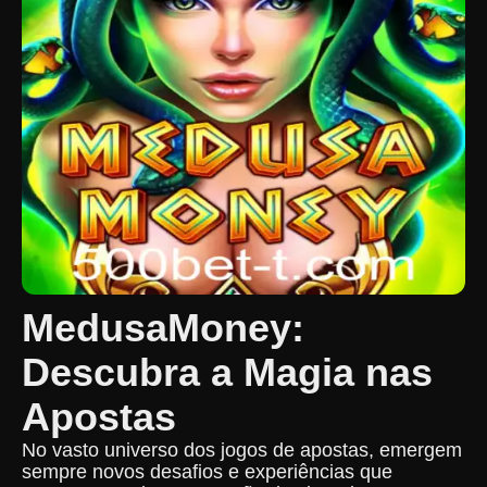
MedusaMoney:
Descubra a Magia nas
Apostas
No vasto universo dos jogos de apostas, emergem
sempre novos desafios e experiências que