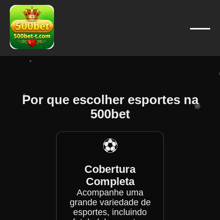
❄
❄
❄
❄
❄
❄
❄
Por que escolher esportes na
❄
500bet
⚽
❄
❄
Cobertura
Completa
Acompanhe uma
grande variedade de
esportes, incluindo