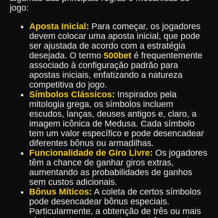
jogo:
Aposta Inicial:
Para começar, os jogadores
devem colocar uma aposta inicial, que pode
ser ajustada de acordo com a estratégia
desejada. O termo
500bet
é frequentemente
associado à configuração padrão para
apostas iniciais, enfatizando a natureza
competitiva do jogo.
Símbolos Clássicos:
Inspirados pela
mitologia grega, os símbolos incluem
escudos, lanças, deuses antigos e, claro, a
imagem icônica de Medusa. Cada símbolo
tem um valor específico e pode desencadear
diferentes bônus ou armadilhas.
Funcionalidade de Giro Livre:
Os jogadores
têm a chance de ganhar giros extras,
aumentando as probabilidades de ganhos
sem custos adicionais.
Bônus Míticos:
A coleta de certos símbolos
pode desencadear bônus especiais.
Particularmente, a obtenção de três ou mais