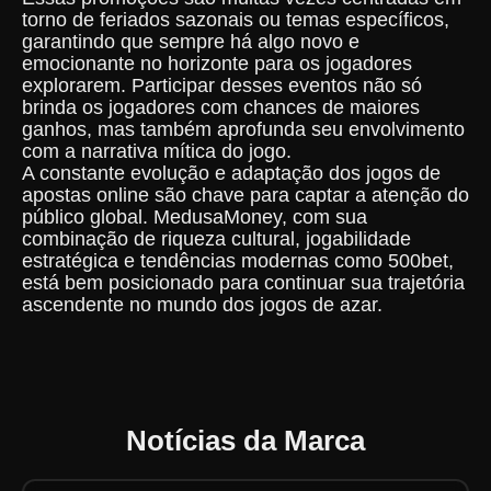
torno de feriados sazonais ou temas específicos,
garantindo que sempre há algo novo e
emocionante no horizonte para os jogadores
explorarem. Participar desses eventos não só
brinda os jogadores com chances de maiores
ganhos, mas também aprofunda seu envolvimento
com a narrativa mítica do jogo.
A constante evolução e adaptação dos jogos de
apostas online são chave para captar a atenção do
público global. MedusaMoney, com sua
combinação de riqueza cultural, jogabilidade
estratégica e tendências modernas como 500bet,
está bem posicionado para continuar sua trajetória
ascendente no mundo dos jogos de azar.
Notícias da Marca