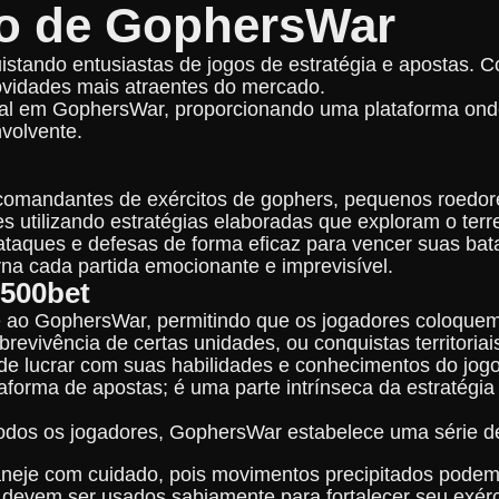
o de GophersWar
istando entusiastas de jogos de estratégia e apostas.
ovidades mais atraentes do mercado.
ial em GophersWar, proporcionando uma plataforma ond
nvolvente.
mandantes de exércitos de gophers, pequenos roedores
tes utilizando estratégias elaboradas que exploram o ter
ataques e defesas de forma eficaz para vencer suas bat
rna cada partida emocionante e imprevisível.
 500bet
 ao GophersWar, permitindo que os jogadores coloquem 
brevivência de certas unidades, ou conquistas territoriai
 de lucrar com suas habilidades e conhecimentos do jo
aforma de apostas; é uma parte intrínseca da estratégia
a todos os jogadores, GophersWar estabelece uma série 
neje com cuidado, pois movimentos precipitados podem 
 devem ser usados sabiamente para fortalecer seu exércit