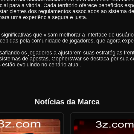
ucial para a vitória. Cada território oferece benefícios 
tar cientes dos regulamentos associados ao sistema de
 para uma experiência segura e justa.
gnificativas que visam melhorar a interface de usuário 
ecebidas pela comunidade de jogadores, que agora expe
esafiando os jogadores a ajustarem suas estratégias fre
sistemas de apostas, GophersWar se destaca por sua c
estão evoluindo no cenário atual.
Notícias da Marca