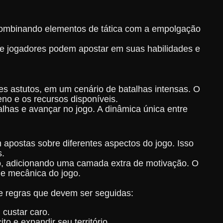
 Combinando elementos de tática com a empolgação
e jogadores podem apostar em suas habilidades e
 astutos, em um cenário de batalhas intensas. O
reno e os recursos disponíveis.
alhas e avançar no jogo. A dinâmica única entre
apostas sobre diferentes aspectos do jogo. Isso
s.
go, adicionando uma camada extra de motivação. O
 e mecânica do jogo.
de regras que devem ser seguidas:
custar caro.
o e expandir seu território.