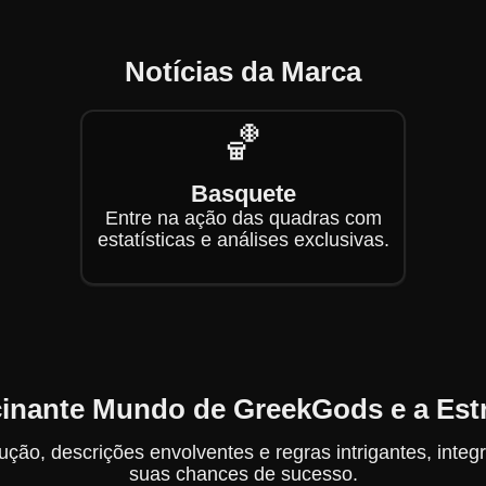
Notícias da Marca
🏀
Basquete
Entre na ação das quadras com
estatísticas e análises exclusivas.
inante Mundo de GreekGods e a Estr
ção, descrições envolventes e regras intrigantes, integ
suas chances de sucesso.