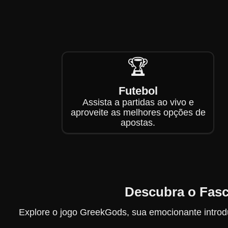
🏆
Futebol
Assista a partidas ao vivo e
aproveite as melhores opções de
apostas.
Descubra o Fasc
Explore o jogo GreekGods, sua emocionante introdu