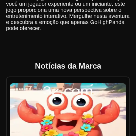
você um jogador experiente ou um iniciante, este
jogo proporciona uma nova perspectiva sobre o
entretenimento interativo. Mergulhe nesta aventura
e descubra a emoção que apenas GoHighPanda
pode oferecer.
Notícias da Marca