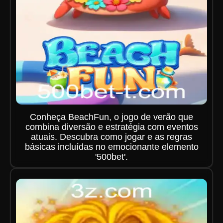
Conheça BeachFun, o jogo de verão que
combina diversão e estratégia com eventos
atuais. Descubra como jogar e as regras
básicas incluídas no emocionante elemento
'500bet'.