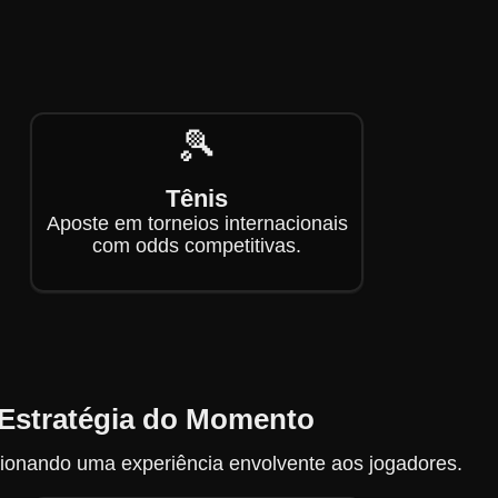
🎾
Tênis
Aposte em torneios internacionais
com odds competitivas.
 Estratégia do Momento
rcionando uma experiência envolvente aos jogadores.