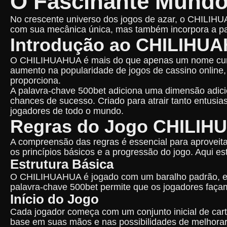
O Fascinante Mund
No crescente universo dos jogos de azar, o CHILIHU
com sua mecânica única, mas também incorpora a pa
Introdução ao CHILIHU
O CHILIHUAHUA é mais do que apenas um nome curios
aumento na popularidade de jogos de cassino online,
proporciona.
A palavra-chave 500bet adiciona uma dimensão adici
chances de sucesso. Criado para atrair tanto entus
jogadores de todo o mundo.
Regras do Jogo CHILI
A compreensão das regras é essencial para aproveit
os princípios básicos e a progressão do jogo. Aqui
Estrutura Básica
O CHILIHUAHUA é jogado com um baralho padrão, e o 
palavra-chave 500bet permite que os jogadores faça
Início do Jogo
Cada jogador começa com um conjunto inicial de cart
base em suas mãos e nas possibilidades de melhora