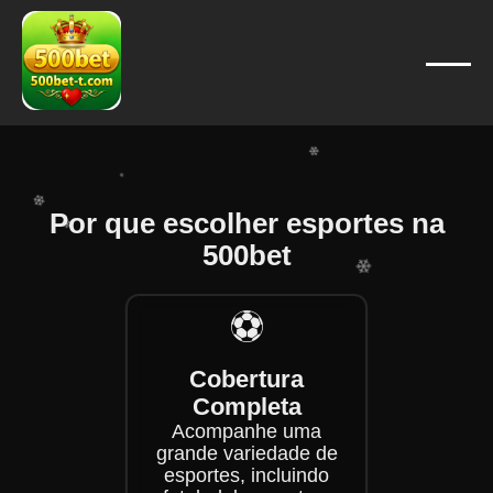
❄
❄
❄
❄
❄
❄
❄
Por que escolher esportes na
❄
500bet
❄
❄
⚽
❄
❄
Cobertura
Completa
Acompanhe uma
grande variedade de
esportes, incluindo