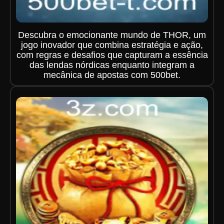
Descubra o emocionante mundo de THOR, um
jogo inovador que combina estratégia e ação,
com regras e desafios que capturam a essência
das lendas nórdicas enquanto integram a
mecânica de apostas com 500bet.