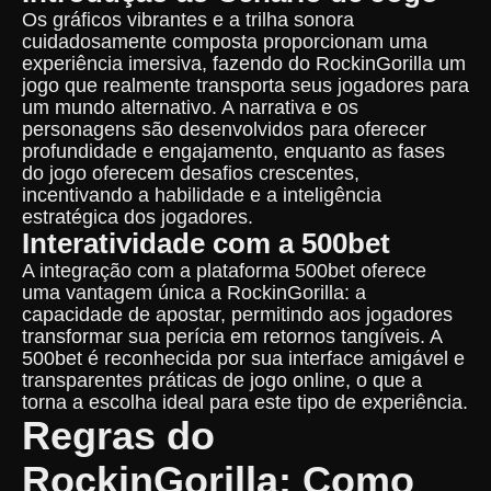
Os gráficos vibrantes e a trilha sonora
cuidadosamente composta proporcionam uma
experiência imersiva, fazendo do RockinGorilla um
jogo que realmente transporta seus jogadores para
um mundo alternativo. A narrativa e os
personagens são desenvolvidos para oferecer
profundidade e engajamento, enquanto as fases
do jogo oferecem desafios crescentes,
incentivando a habilidade e a inteligência
estratégica dos jogadores.
Interatividade com a 500bet
A integração com a plataforma 500bet oferece
uma vantagem única a RockinGorilla: a
capacidade de apostar, permitindo aos jogadores
transformar sua perícia em retornos tangíveis. A
500bet é reconhecida por sua interface amigável e
transparentes práticas de jogo online, o que a
torna a escolha ideal para este tipo de experiência.
Regras do
RockinGorilla: Como