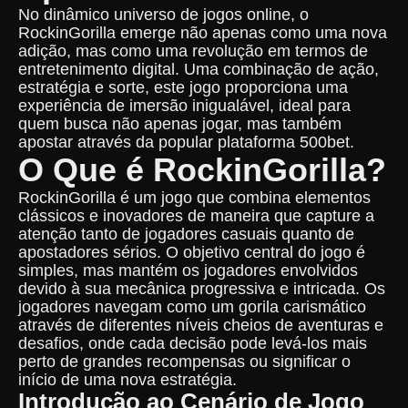
No dinâmico universo de jogos online, o
RockinGorilla emerge não apenas como uma nova
adição, mas como uma revolução em termos de
entretenimento digital. Uma combinação de ação,
estratégia e sorte, este jogo proporciona uma
experiência de imersão inigualável, ideal para
quem busca não apenas jogar, mas também
apostar através da popular plataforma 500bet.
O Que é RockinGorilla?
RockinGorilla é um jogo que combina elementos
clássicos e inovadores de maneira que capture a
atenção tanto de jogadores casuais quanto de
apostadores sérios. O objetivo central do jogo é
simples, mas mantém os jogadores envolvidos
devido à sua mecânica progressiva e intricada. Os
jogadores navegam como um gorila carismático
através de diferentes níveis cheios de aventuras e
desafios, onde cada decisão pode levá-los mais
perto de grandes recompensas ou significar o
início de uma nova estratégia.
Introdução ao Cenário de Jogo