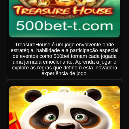
TreasureHouse é um jogo envolvente onde
estratégia, habilidade e a participação especial
de eventos como 500bet tornam cada jogada
uma jornada emocionante. Aprenda a jogar e
explore as regras que definem esta inovadora
experiência de jogo.