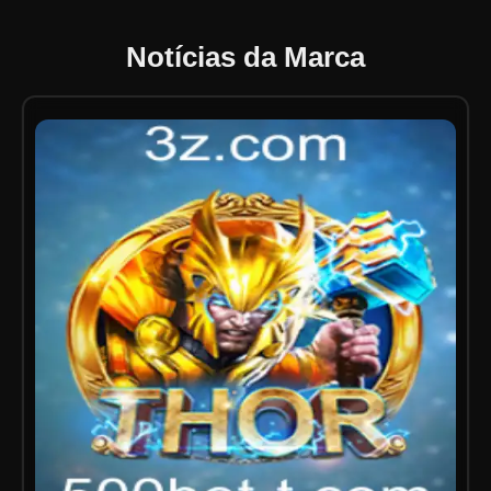
Notícias da Marca