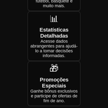
futebol, basquete e
muito mais.
📊
Estatísticas
Detalhadas
Acesse dados
abrangentes para ajudá-
lo a tomar decisões
informadas.
🎁
Promoções
Especiais
Ganhe bônus exclusivos
e participe de ofertas de
fim de ano.