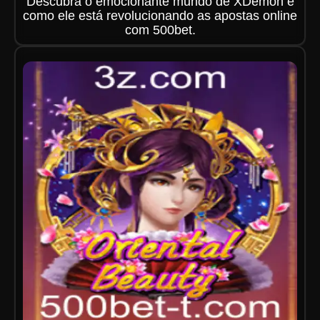
Descubra o emocionante mundo de XDemon e
como ele está revolucionando as apostas online
com 500bet.